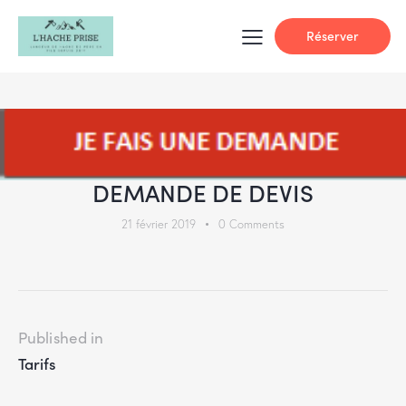
Réserver
DEMANDE DE DEVIS
21 février 2019
0
Comments
Published in
Tarifs