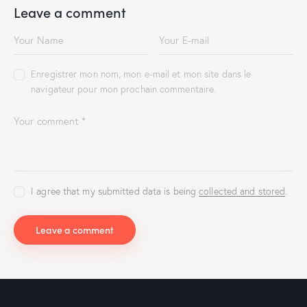
Leave a comment
Enregistrer mon nom, mon e-mail et mon site dans le
navigateur pour mon prochain commentaire.
I agree that my submitted data is being
collected and stored
.