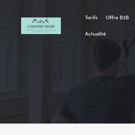
Tarifs
Offre B2B
Actualité