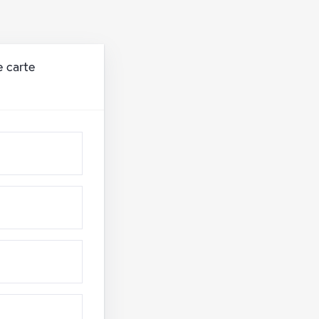
e carte