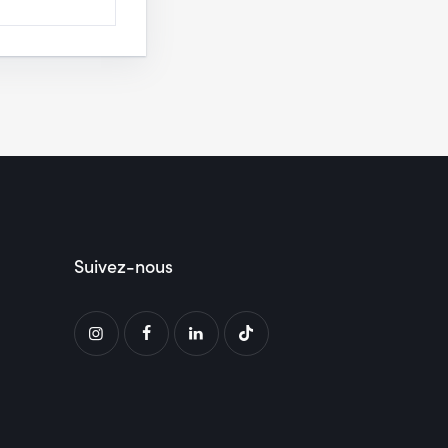
Suivez-nous