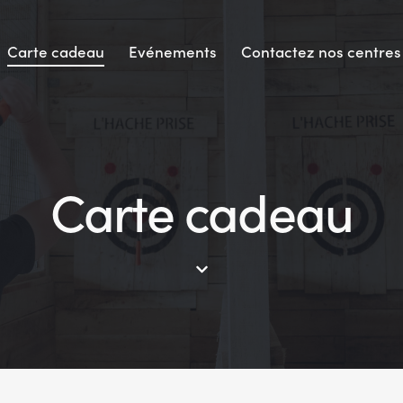
Carte cadeau
Evénements
Contactez nos centres
Carte cadeau