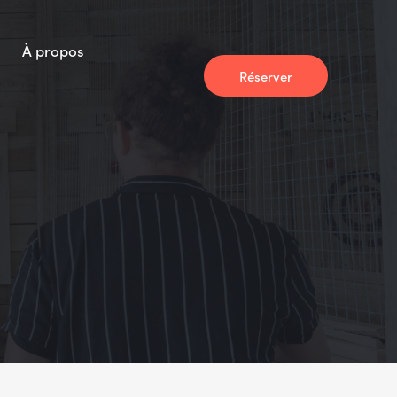
À propos
Réserver