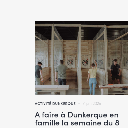
ACTIVITÉ DUNKERQUE
7 juin 2026
A faire à Dunkerque en
famille la semaine du 8