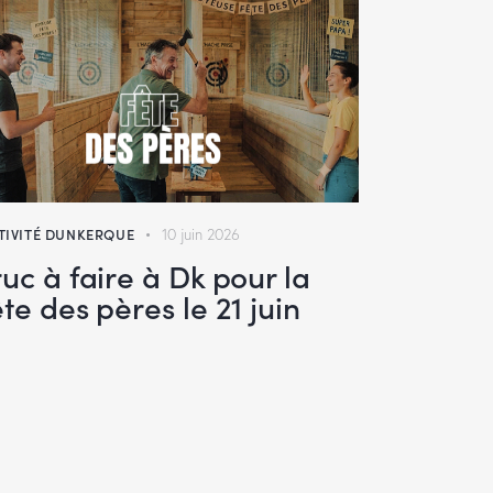
TIVITÉ DUNKERQUE
10 juin 2026
ruc à faire à Dk pour la
ête des pères le 21 juin