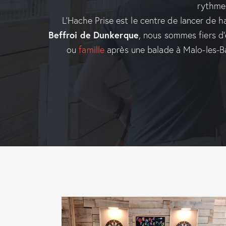
rythmen
L’Hache Prise est le centre de lancer de 
Beffroi de Dunkerque
, nous sommes fiers d
ou
famille
après une balade à Malo-les-B