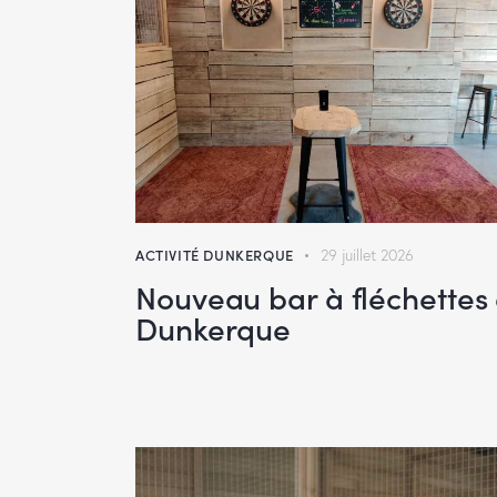
ACTIVITÉ DUNKERQUE
29 juillet 2026
Nouveau bar à fléchettes
Dunkerque