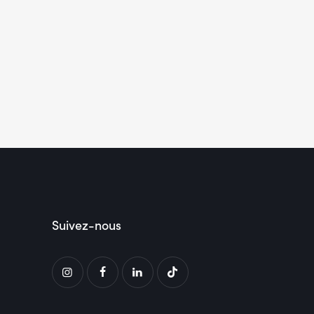
Suivez-nous