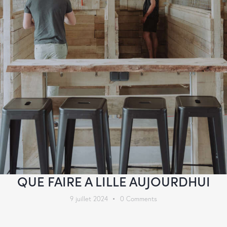
QUE FAIRE A LILLE AUJOURDHUI
9 juillet 2024
0
Comments