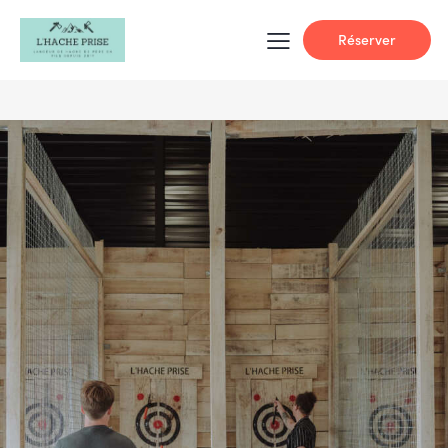
Réserver