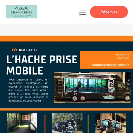
Réserver