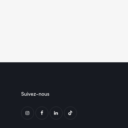
Suivez-nous