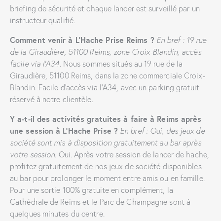
briefing de sécurité et chaque lancer est surveillé par un
instructeur qualifié.
Comment venir à L’Hache Prise Reims ?
En bref : 19 rue
de la Giraudière, 51100 Reims, zone Croix-Blandin, accès
facile via l’A34.
Nous sommes situés au 19 rue de la
Giraudière, 51100 Reims, dans la zone commerciale Croix-
Blandin. Facile d’accès via l’A34, avec un parking gratuit
réservé à notre clientèle.
Y a-t-il des activités gratuites à faire à Reims après
une session à L’Hache Prise ?
En bref : Oui, des jeux de
société sont mis à disposition gratuitement au bar après
votre session.
Oui. Après votre session de lancer de hache,
profitez gratuitement de nos jeux de société disponibles
au bar pour prolonger le moment entre amis ou en famille.
Pour une sortie 100% gratuite en complément, la
Cathédrale de Reims et le Parc de Champagne sont à
quelques minutes du centre.