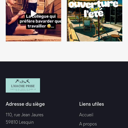
Adresse du siège
Liens utiles
110, rue Jean Jaures
Accueil
59810 Lesquin
A propos