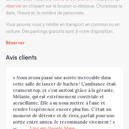
réserver
en cliquant sur le bouton ci-dessous. Choisissez la
date, l’heure et le nombre de personnes.
Vous pouvez vous y rendre en transport en commun ou en
voiture. Des parkings gratuits sont à votre disposition.
Réserver
Avis clients
« Nous avons passé une soirée incroyable dans
cette salle de lancer de haches ! L’ambiance était
vraiment top, et c’est surtout grâce à la gérante,
Mélanie, qui est extrêmement conviviale et
accueillante. Elle a su nous mettre à l’aise et
rendre l’expérience encore plus fun. C’était un
moment de détente et de rires, parfait pour une
sortie entre amies. Je recommande vivement ! »
—
Lire sur Google Maps