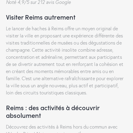
Noté 4,9/5 sur 212 avis Google
Visiter Reims autrement
Le lancer de haches à Reims offre un moyen original de
visiter la ville en proposant une expérience différente des
visites traditionnelles de musées ou des dégustations de
champagne. Cette activité insolite combine adresse,
concentration et adrénaline, permettant aux participants
de se divertir autrement tout en renforçant la cohésion et
en créant des moments mémorables entre amis ou en
famille. C’est une alternative rafraîchissante pour explorer
la ville sous un angle nouveau, plus actif et participatif,
loin des circuits touristiques classiques.
Reims : des activités à découvrir
absolument
Découvrez des activités à Reims hors du commun avec