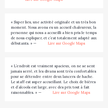
« Super lieu, une activité originale et un très bon
moment. Nous avons eu un accueil chaleureux, la
personne qui nous a accueilli a bien pris le temps
de nous expliquer, et c’est totalement adapté aux
débutants. » —
Lire sur Google Maps
« L’endroit est vraiment spacieux, on ne se sent
jamais serré, et les divans sont très confortables
pour se détendre entre deux lancers de hache.
Le staff est super accueillant. Le choix de bières
et d’alcools est large, avec des prix tout à fait
raisonnables. » —
Lire sur Google Maps