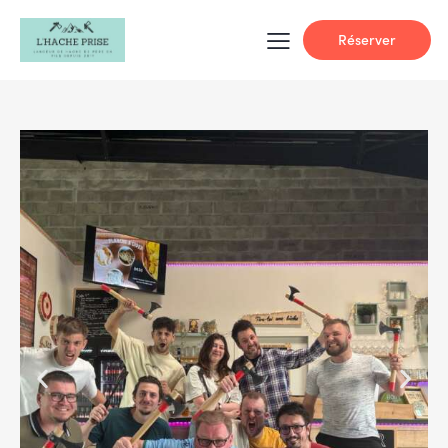
Réserver