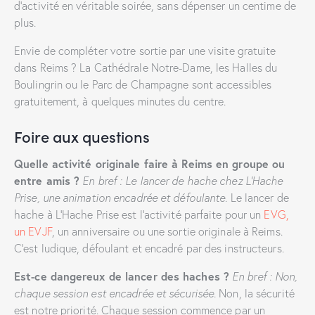
d’activité en véritable soirée, sans dépenser un centime de
plus.
Envie de compléter votre sortie par une visite gratuite
dans Reims ? La Cathédrale Notre-Dame, les Halles du
Boulingrin ou le Parc de Champagne sont accessibles
gratuitement, à quelques minutes du centre.
Foire aux questions
Quelle activité originale faire à Reims en groupe ou
entre amis ?
En bref : Le lancer de hache chez L’Hache
Prise, une animation encadrée et défoulante.
Le lancer de
hache à L’Hache Prise est l’activité parfaite pour un
EVG,
un EVJF
, un anniversaire ou une sortie originale à Reims.
C’est ludique, défoulant et encadré par des instructeurs.
Est-ce dangereux de lancer des haches ?
En bref : Non,
chaque session est encadrée et sécurisée.
Non, la sécurité
est notre priorité. Chaque session commence par un