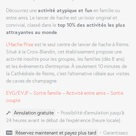
activité atypique et fun
Découvrez une
en famille ou
entre amis. Le lancer de hache est un loisir original et
top 10% des activités les plus
convivial, classé dans le
attrayantes au monde
.
L’Hache Prise
est le seul centre de lancer de hache à Reims.
Situé à la Croix-Blandin, cet établissement propose une
activité insolite pour les groupes, les familles (dès 8 ans)
et les événements d’entreprise. À seulement 10 minutes de
la Cathédrale de Reims, c’est l’alternative idéale aux visites
de caves de champagne.
EVG/EVJF
–
Sortie famille
–
Activité entre amis – Sortie
couple
Annulation gratuite
•
Possibilité d’annulation jusqu’à
24 heures avant le début de l’expérience (heure locale).
Réservez maintenant et payez plus tard
•
Garantissez