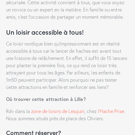
sécurisée. Cette activité convient à tous, que vous soyez
un novice ou un expert en la matière. En famille ou entre
amis, c’est l’occasion de partager un moment mémorable.
Un loisir accessible à tous!
Ce loisir nordique bien qu’impressionnant est en réalité
accessible à tous car le lancer de haches est avant tout
une histoire de relâchement. En effet, il suffit de 15 lancers
pour planter la première fois, ce qui rend ce loisir très
attrayant pour tous les âges. Par ailleurs, les enfants de
1m50 peuvent participer. Alors pourquoi ne pas tester
cette attractions en famille et renforcer ses liens?
Où trouver cette attraction à Lille?
Rdv dans la
zone de loisirs de Lesquin
, chez
l’Hache Prise
.
Nous sommes situés près de place des Oliviers.
Comment réserver?