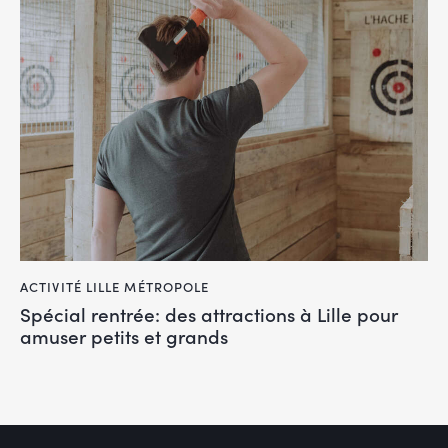
ACTIVITÉ LILLE MÉTROPOLE
Spécial rentrée: des attractions à Lille pour
amuser petits et grands