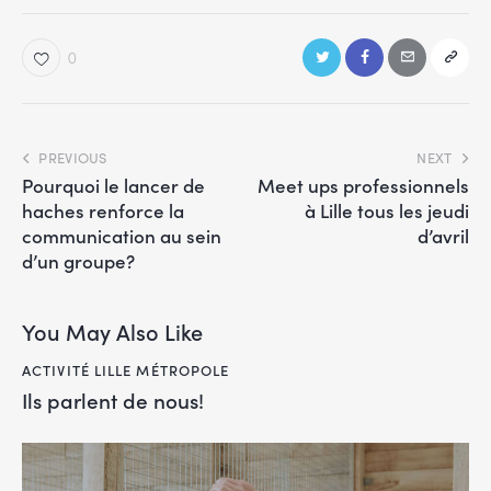
0
PREVIOUS
NEXT
Pourquoi le lancer de
Meet ups professionnels
haches renforce la
à Lille tous les jeudi
communication au sein
d’avril
d’un groupe?
You May Also Like
ACTIVITÉ LILLE MÉTROPOLE
Ils parlent de nous!