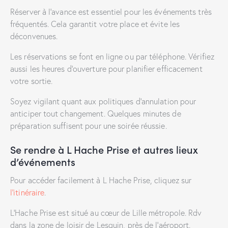
Réserver à l’avance est essentiel pour les événements très
fréquentés. Cela garantit votre place et évite les
déconvenues.
Les réservations se font en ligne ou par téléphone. Vérifiez
aussi les heures d’ouverture pour planifier efficacement
votre sortie.
Soyez vigilant quant aux politiques d’annulation pour
anticiper tout changement. Quelques minutes de
préparation suffisent pour une soirée réussie.
Se rendre à L Hache Prise et autres lieux
d’événements
Pour accéder facilement à L Hache Prise, cliquez sur
l’itinéraire
.
L’Hache Prise est situé au cœur de Lille métropole. Rdv
dans la zone de loisir de Lesquin, près de l’aéroport.