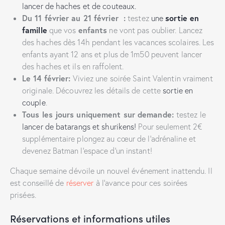
lancer de haches et de couteaux.
Du 11 février au 21 février :
sortie en
testez
une
famille
enfants
que vos
ne vont pas oublier. Lancez
des haches dès 14h pendant les vacances scolaires. Les
enfants ayant 12 ans et plus de 1m50 peuvent lancer
des haches et ils en raffolent.
Le 14 février:
Viviez une soirée Saint Valentin vraiment
originale. Découvrez les détails de cette
sortie en
couple
.
Tous les jours uniquement sur demande:
testez le
lancer de batarangs et shurikens!
Pour seulement 2€
supplémentaire plongez au cœur de l’adrénaline et
devenez Batman l’espace d’un instant!
Chaque semaine dévoile un nouvel événement inattendu. Il
est conseillé de
réserver
à l’avance pour ces soirées
prisées.
Réservations et informations utiles