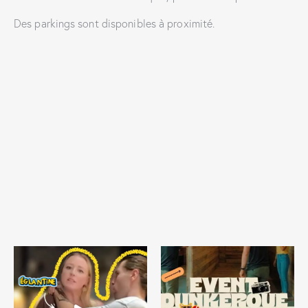
Des parkings sont disponibles à proximité.