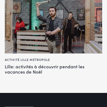
ACTIVITÉ LILLE MÉTROPOLE
Lille: activités à découvrir pendant les
vacances de Noël