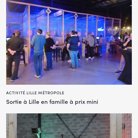
ACTIVITÉ LILLE MÉTROPOLE
Sortie à Lille en famille à prix mini