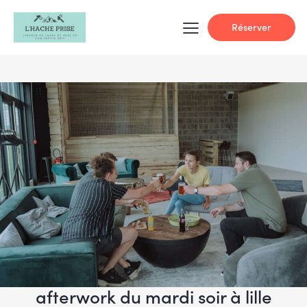
Réserver
afterwork du mardi soir à lille