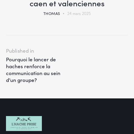
caen et valenciennes
THOMAS
24 mars 2025
Published in
Pourquoi le lancer de
haches renforce la
communication au sein
d’un groupe?