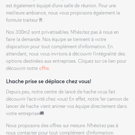
est également équipé d’une salle de réunion. Pour une
meilleure ambiance, nous vous proposons également la
formule traiteur🥂.
Nos 300m2 sont privatisables. N’hésitez pas à nous en
faire la demande. Nos équipe se tiennent à votre
disposition pour tout complément d’information. En
attendant, nous vous invitons à découvrir l’intégralité des
options destinées aux entreprises. Cliquez sur ce lien pour
découvrir notre
offre
.
Lhache prise se déplace chez vous!
Depuis peu, notre centre de lancé de hache vous fait
découvrir l’activité chez vous! En effet, notre 1er camion de
lancer de hache vient animer vos équipe directement dans
votre entreprise🚚.
Nous proposons des offres sur mesure. N’hésitez pas à
nous contacter pour tout complément d’information.