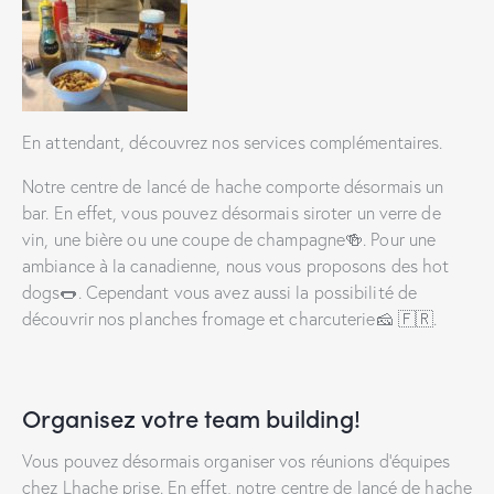
En attendant, découvrez nos services complémentaires.
Notre centre de lancé de hache comporte désormais un
bar. En effet, vous pouvez désormais siroter un verre de
vin, une bière ou une coupe de champagne🍻. Pour une
ambiance à la canadienne, nous vous proposons des hot
dogs🌭. Cependant vous avez aussi la possibilité de
découvrir nos planches fromage et charcuterie🧀 🇫🇷.
Organisez votre team building!
Vous pouvez désormais organiser vos réunions d’équipes
chez Lhache prise. En effet, notre centre de lancé de hache