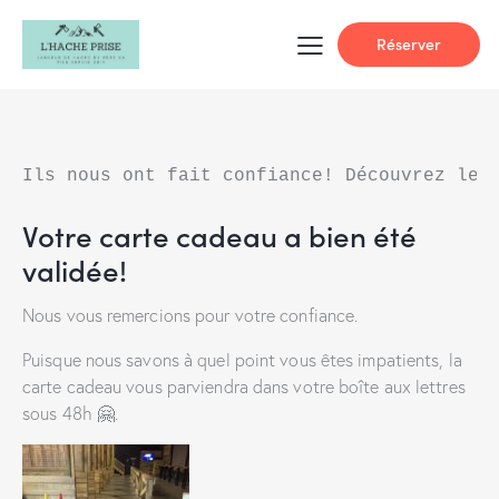
Réserver
Ils nous ont fait confiance! Découvrez leu
Votre carte cadeau a bien été
validée!
Nous vous remercions pour votre confiance.
Puisque nous savons à quel point vous êtes impatients, la
carte cadeau vous parviendra dans votre boîte aux lettres
sous 48h 🤗.