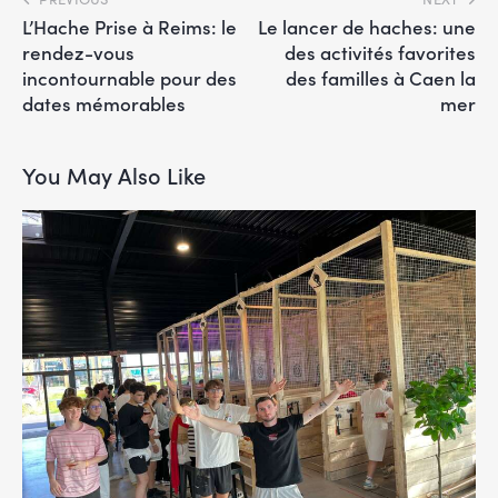
L’Hache Prise à Reims: le
Le lancer de haches: une
rendez-vous
des activités favorites
incontournable pour des
des familles à Caen la
dates mémorables
mer
You May Also Like