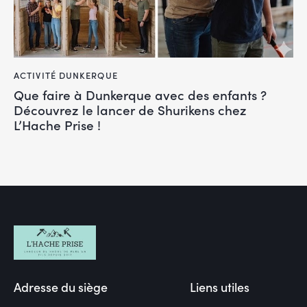
ACTIVITÉ DUNKERQUE
Que faire à Dunkerque avec des enfants ?
Découvrez le lancer de Shurikens chez
L’Hache Prise !
Adresse du siège
Liens utiles