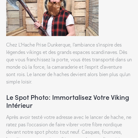
Chez L’Hache Prise Dunkerque, l’ambiance s’inspire des
légendes vikings et des grands espaces scandinaves. Dès
que vous franchissez la porte, vous êtes transporté dans un
monde où la force, la camaraderie et l’esprit d’aventure
sont rois. Le lancer de haches devient alors bien plus qu’un
simple loisir.
Le Spot Photo: Immortalisez Votre Viking
Intérieur
Après avoir testé votre adresse avec le lancer de hache, ne
ratez pas l’occasion de faire vibrer votre fibre nordique
devant notre spot photo tout neuf. Casques, fourrures,