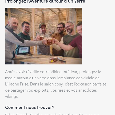
Prolongez l’Aventure autour d’un Verre
Après avoir réveillé votre Viking intérieur, prolongez la
magie autour d’un verre dans l’ambiance conviviale de
L’Hache Prise. Dans le salon cosy, c’est l’occasion parfaite
de partager vos exploits, vos rires et vos anecdotes
vikings.
Comment nous trouver?