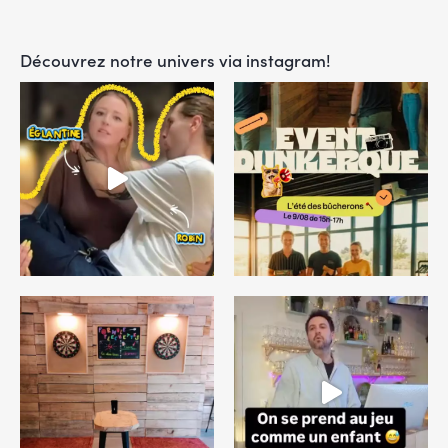
Découvrez notre univers via instagram!