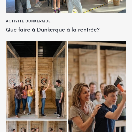
ACTIVITÉ DUNKERQUE
Que faire à Dunkerque à la rentrée?