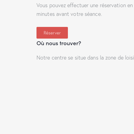
Vous pouvez effectuer une réservation en l
minutes avant votre séance.
Réserver
Où nous trouver?
Notre centre se situe dans la zone de loisi