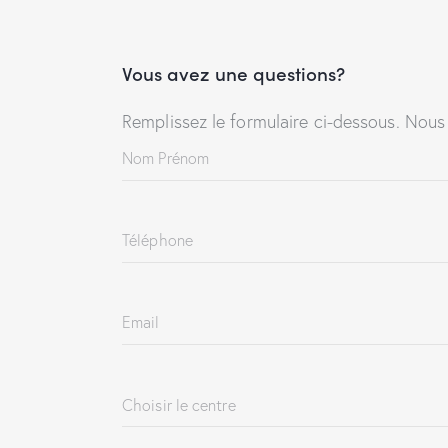
Vous avez une questions?
Remplissez le formulaire ci-dessous. Nous