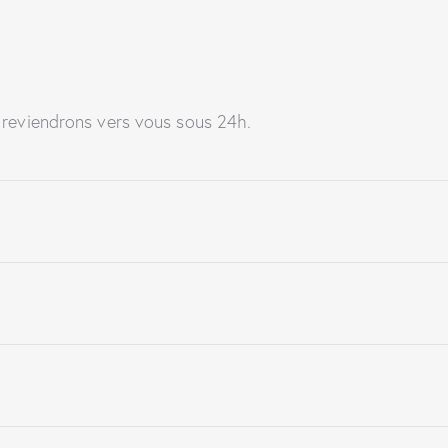
 reviendrons vers vous sous 24h.