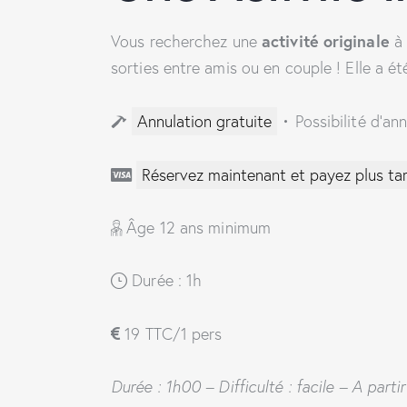
activité originale
Vous recherchez une
à 
sorties entre amis ou en couple ! Elle a ét
Annulation gratuite
•
Possibilité d’an
Réservez maintenant et payez plus ta
Âge 12 ans minimum
Durée : 1h
19 TTC/1 pers
Durée : 1h00 – Difficulté : facile – A part