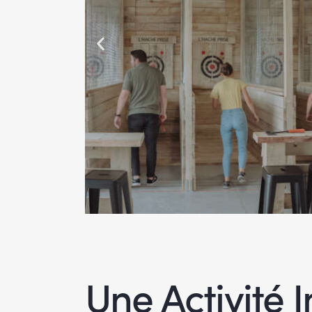
Une Activité In