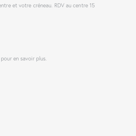
centre et votre créneau. RDV au centre 15
 pour en savoir plus.