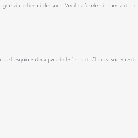
igne via le lien ci-dessous. Veuillez à sélectionner votre 
r de Lesquin à deux pas de l’aéroport. Cliquez sur la carte